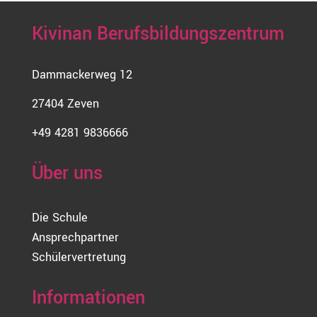
Kivinan Berufsbildungszentrum
Dammackerweg 12
27404 Zeven
+49 4281 9836666
Über uns
Die Schule
Ansprechpartner
Schülervertretung
Informationen