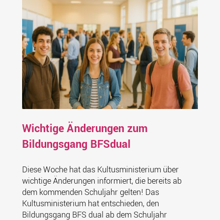
Wichtige Änderungen zum
Bildungsgang BFSdual
Diese Woche hat das Kultusministerium über
wichtige Änderungen informiert, die bereits ab
dem kommenden Schuljahr gelten! Das
Kultusministerium hat entschieden, den
Bildungsgang BFS dual ab dem Schuljahr