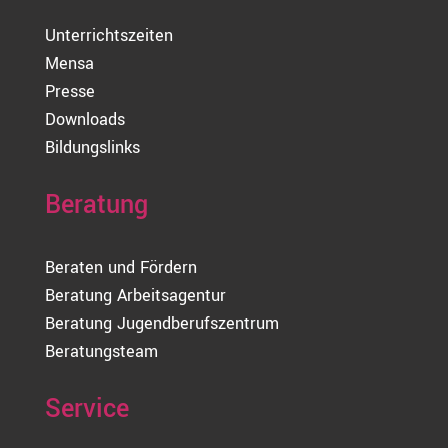
Unterrichtszeiten
Mensa
Presse
Downloads
Bildungslinks
Beratung
Beraten und Fördern
Beratung Arbeitsagentur
Beratung Jugendberufszentrum
Beratungsteam
Service