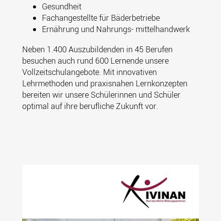
Gesundheit
Fachangestellte für Bäderbetriebe
Ernährung und Nahrungs- mittelhandwerk
Neben 1.400 Auszubildenden in 45 Berufen
besuchen auch rund 600 Lernende unsere
Vollzeitschulangebote. Mit innovativen
Lehrmethoden und praxisnahen Lernkonzepten
bereiten wir unsere Schülerinnen und Schüler
optimal auf ihre berufliche Zukunft vor.