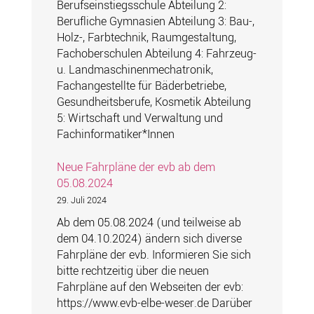
Berufseinstiegsschule Abteilung 2:
Berufliche Gymnasien Abteilung 3: Bau-,
Holz-, Farbtechnik, Raumgestaltung,
Fachoberschulen Abteilung 4: Fahrzeug-
u. Landmaschinenmechatronik,
Fachangestellte für Bäderbetriebe,
Gesundheitsberufe, Kosmetik Abteilung
5: Wirtschaft und Verwaltung und
Fachinformatiker*Innen
Neue Fahrpläne der evb ab dem
05.08.2024
29. Juli 2024
Ab dem 05.08.2024 (und teilweise ab
dem 04.10.2024) ändern sich diverse
Fahrpläne der evb. Informieren Sie sich
bitte rechtzeitig über die neuen
Fahrpläne auf den Webseiten der evb:
https://www.evb-elbe-weser.de Darüber