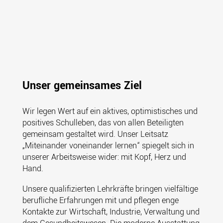
Unser gemeinsames Ziel
Wir legen Wert auf ein aktives, optimistisches und
positives Schulleben, das von allen Beteiligten
gemeinsam gestaltet wird. Unser Leitsatz
„Miteinander voneinander lernen“ spiegelt sich in
unserer Arbeitsweise wider: mit Kopf, Herz und
Hand.
Unsere qualifizierten Lehrkräfte bringen vielfältige
berufliche Erfahrungen mit und pflegen enge
Kontakte zur Wirtschaft, Industrie, Verwaltung und