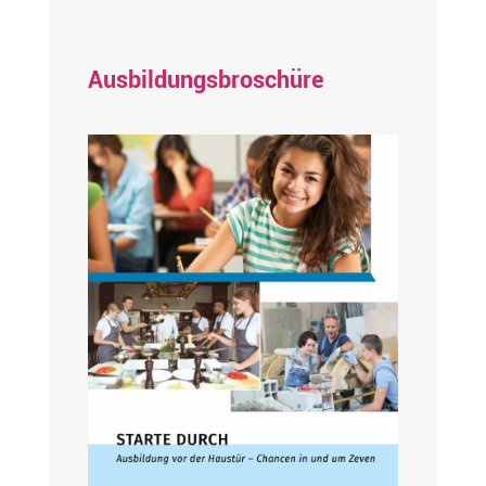
Ausbildungsbroschüre