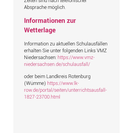
Zeiten sind nach telefonischer
Absprache möglich.
Informationen zur
Wetterlage
Information zu aktuellen Schulausfällen
erhalten Sie unter folgenden Links VMZ
Niedersachsen:
https://www.vmz-
niedersachsen.de/schulausfall/
oder beim Landkreis Rotenburg
(Wümme)
https://www.lk-
row.de/portal/seiten/unterrichtsausfall-
1827-23700.html