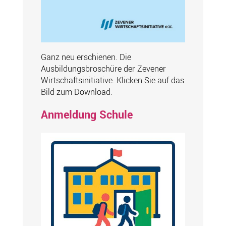
Ganz neu erschienen. Die
Ausbildungsbroschüre der Zevener
Wirtschaftsinitiative. Klicken Sie auf das
Bild zum Download.
Anmeldung Schule