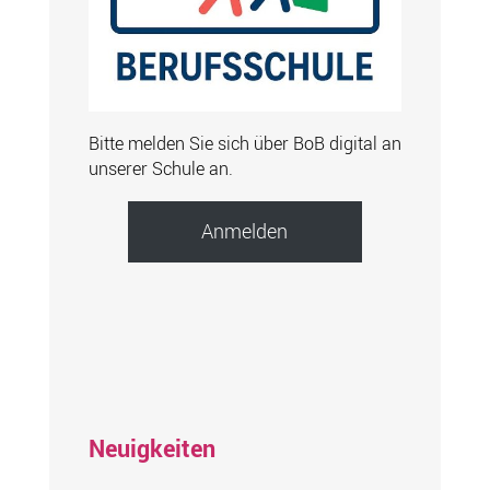
Bitte melden Sie sich über BoB digital an
unserer Schule an.
Anmelden
Neuigkeiten