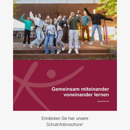
Entdecken Sie hier unsere
Schulinfobroschüre!