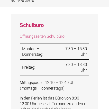
Stv. Schulleiterin
Schulbüro
Öffnungszeiten Schulbüro
Montag –
7:30 – 15:30
Donnerstag:
Uhr
7:30 – 13:30
Freitag:
Uhr
Mittagspause: 12:10 – 12:40 Uhr
(montags – donnerstags)
In den Ferien ist das Büro von 8:00 –
12:00 Uhr besetzt. Termine zu anderen