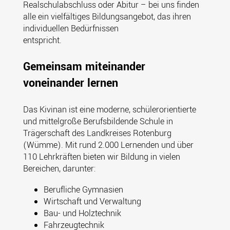
Realschulabschluss oder Abitur – bei uns finden
alle ein vielfältiges Bildungsangebot, das ihren
individuellen Bedürfnissen
entspricht.
Gemeinsam miteinander
voneinander lernen
Das Kivinan ist eine moderne, schülerorientierte
und mittelgroße Berufsbildende Schule in
Trägerschaft des Landkreises Rotenburg
(Wümme). Mit rund 2.000 Lernenden und über
110 Lehrkräften bieten wir Bildung in vielen
Bereichen, darunter:
Berufliche Gymnasien
Wirtschaft und Verwaltung
Bau- und Holztechnik
Fahrzeugtechnik