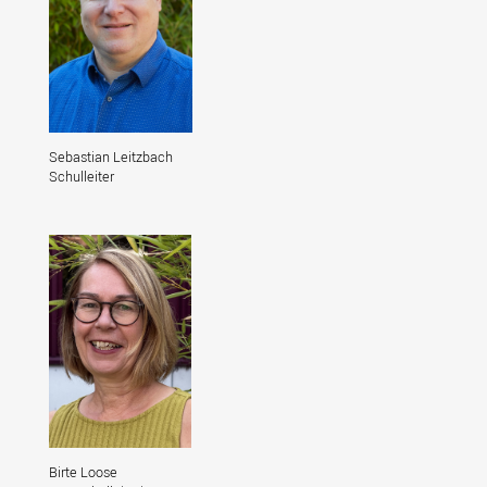
Sebastian Leitzbach
Schulleiter
Birte Loose