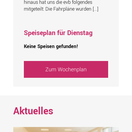
hinaus hat uns die evb folgendes
mitgeteilt: Die Fahrpläne wurden […]
Speiseplan für Dienstag
Keine Speisen gefunden!
Zum Wochenplan
Aktuelles