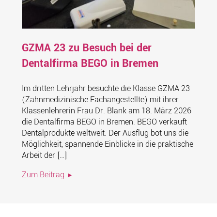
GZMA 23 zu Besuch bei der
Dentalfirma BEGO in Bremen
Im dritten Lehrjahr besuchte die Klasse GZMA 23
(Zahnmedizinische Fachangestellte) mit ihrer
Klassenlehrerin Frau Dr. Blank am 18. März 2026
die Dentalfirma BEGO in Bremen. BEGO verkauft
Dentalprodukte weltweit. Der Ausflug bot uns die
Möglichkeit, spannende Einblicke in die praktische
Arbeit der […]
Zum Beitrag