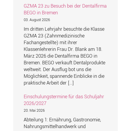
GZMA 23 zu Besuch bei der Dentalfirma
BEGO in Bremen
03. August 2026
Im dritten Lehrjahr besuchte die Klasse
GZMA 23 (Zahnmedizinische
Fachangestellte) mit ihrer
Klassenlehrerin Frau Dr. Blank am 18.
März 2026 die Dentalfirma BEGO in
Bremen. BEGO verkauft Dentalprodukte
weltweit. Der Ausflug bot uns die
Möglichkeit, spannende Einblicke in die
praktische Arbeit der […]
Einschulungstermine für das Schuljahr
2026/2027
20. Mai 2026
Abteilung 1: Ernährung, Gastronomie,
Nahrungsmittelhandwerk und