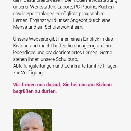
dem Gesundheitswesen. Die moderne Ausstattung
unserer Werkstätten, Labore, PC-Räume, Küchen
sowie Sportanlagen ermöglicht praxisnahes
Lernen. Ergänzt wird unser Angebot durch eine
Mensa und ein Schülerwohnheim.
Unsere Webseite gibt Ihnen einen Einblick in das
Kivinan und macht hoffentlich neugierig auf ein
lebendiges und praxisorientiertes Lernen. Gerne
stehen Ihnen unsere Schulbüro,
Abteilungsleitungen und Lehrkräfte für ihre Fragen
zur Verfügung.
Wir freuen uns darauf, Sie bei uns am Kivinan
begrüßen zu dürfen.