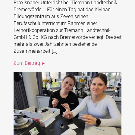
Praxisnaher Unterricht bei Tiemann Landtechnik
Bremervörde – Für einen Tag hat das Kivinan
Bildungszentrum aus Zeven seinen
Berufsschulunterricht im Rahmen einer
Lernortkooperation zur Tiemann Landtechnik
GmbH & Co. KG nach Bremervörde verlegt. Die seit
mehr als zwei Jahrzehnten bestehende
Zusammenarbeit […]
Zum Beitrag