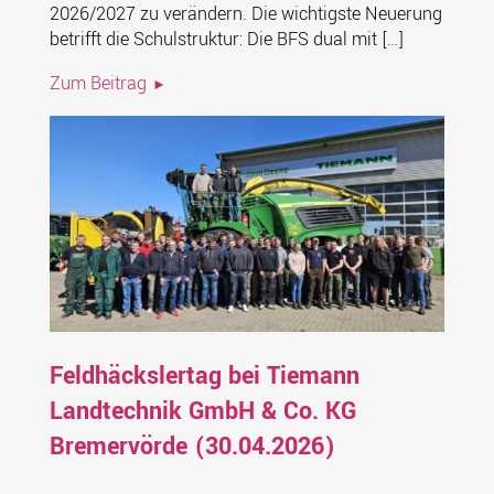
2026/2027 zu verändern. Die wichtigste Neuerung
betrifft die Schulstruktur: Die BFS dual mit […]
Zum Beitrag
Feldhäckslertag bei Tiemann
Landtechnik GmbH & Co. KG
Bremervörde (30.04.2026)